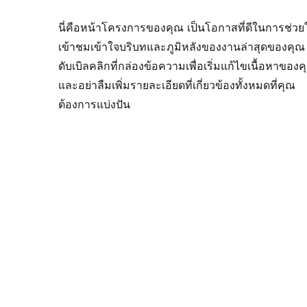
นี่คือหน้าโครงการของคุณ เป็นโอกาสที่ดีในการช่วยให
เข้าชมเข้าใจบริบทและภูมิหลังของงานล่าสุดของคุณ
ดับเบิลคลิกที่กล่องข้อความเพื่อเริ่มแก้ไขเนื้อหาของค
และอย่าลืมเพิ่มรายละเอียดที่เกี่ยวข้องทั้งหมดที่คุณ
ต้องการแบ่งปัน