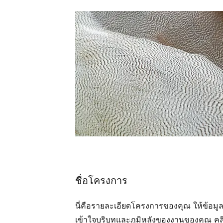
ชื่อโครงการ
นี่คือรายละเอียดโครงการของคุณ ให้ข้อมูลสรุ
เข้าใจบริบทและภูมิหลังของงานของคุณ คลิก