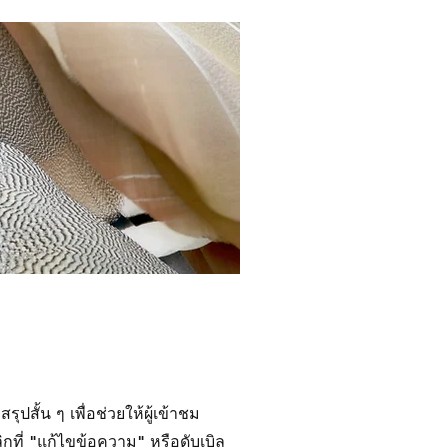
ปสั้น ๆ เพื่อช่วยให้ผู้เข้าชม
ที่ "แก้ไขข้อความ" หรือดับเบิล