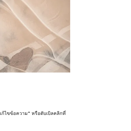
ก้ไขข้อความ" หรือดับเบิลคลิกที่