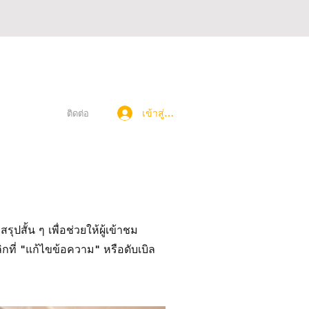
เข้าสู่ระบบ
ติดต่อ
ปสั้น ๆ เพื่อช่วยให้ผู้เข้าชม
ที่ "แก้ไขข้อความ" หรือดับเบิล