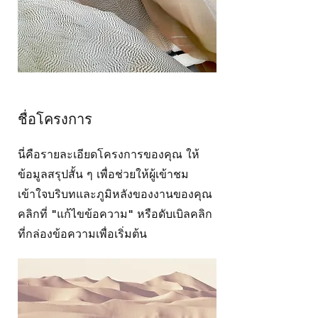
ชื่อโครงการ
นี่คือรายละเอียดโครงการของคุณ ให้
ข้อมูลสรุปสั้น ๆ เพื่อช่วยให้ผู้เข้าชม
เข้าใจบริบทและภูมิหลังของงานของคุณ
คลิกที่ "แก้ไขข้อความ" หรือดับเบิลคลิก
ที่กล่องข้อความเพื่อเริ่มต้น