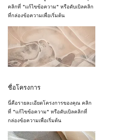
คลิกที่ "แก้ไขข้อความ" หรือดับเบิลคลิก
ที่กล่องข้อความเพื่อเริ่มต้น
ชื่อโครงการ
นี่คือรายละเอียดโครงการของคุณ คลิก
ที่ "แก้ไขข้อความ" หรือดับเบิลคลิกที่
กล่องข้อความเพื่อเริ่มต้น