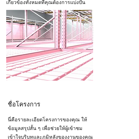
เกี่ยวข้องทั้งหมดที่คุณต้องการแบ่งปัน
ชื่อโครงการ
นี่คือรายละเอียดโครงการของคุณ ให้
ข้อมูลสรุปสั้น ๆ เพื่อช่วยให้ผู้เข้าชม
เข้าใจบริบทและภูมิหลังของงานของคุณ