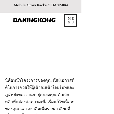
Mobile Grow Racks OEM ขายส่ง
ME
ต้าคิงคอง
NU
ของเรา
โครงการ
นี่คือหน้าโครงการของคุณ เป็นโอกาสที่
ดีในการช่วยให้ผู้เข้าชมเข้าใจบริบทและ
ภูมิหลังของงานล่าสุดของคุณ ดับเบิล
คลิกที่กล่องข้อความเพื่อเริ่มแก้ไขเนื้อหา
ของคุณ และอย่าลืมเพิ่มรายละเอียดที่