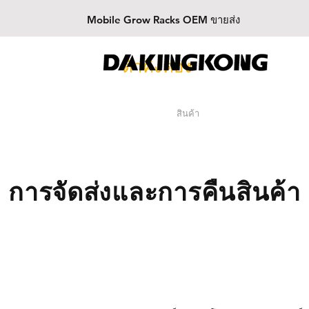
Mobile Grow Racks OEM ขายส่ง
ต้าคิงคอง
สินค้า
การจัดส่งและการคืนสินค้