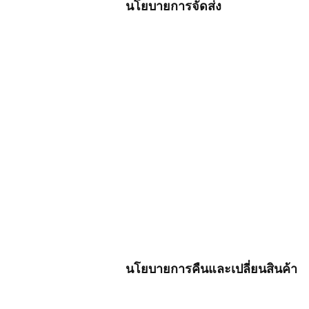
นโยบายการจัดส่ง
นโยบายการคืนและเปลี่ยนสินค้า