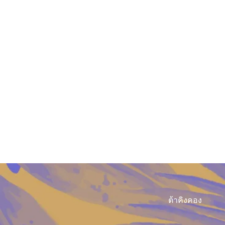
ต้าคิงคอง