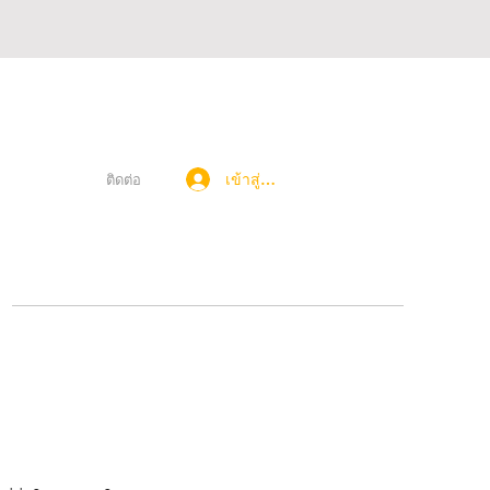
เข้าสู่ระบบ
ติดต่อ
า